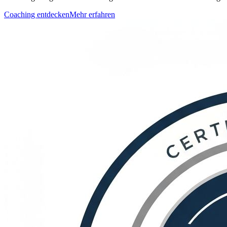
Coaching entdecken
Mehr erfahren