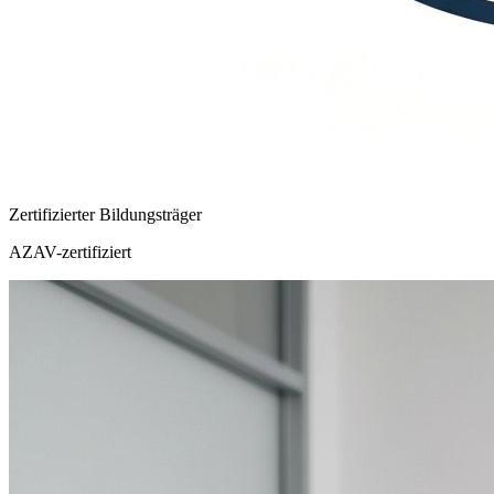
Zertifizierter Bildungsträger
AZAV-zertifiziert