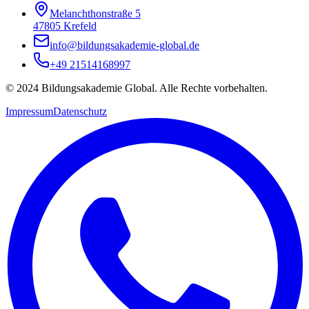
Melanchthonstraße 5
47805 Krefeld
info@bildungsakademie-global.de
+49 21514168997
© 2024 Bildungsakademie Global. Alle Rechte vorbehalten.
Impressum
Datenschutz