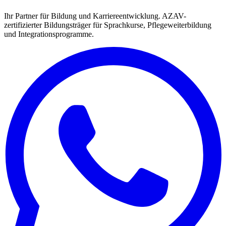
Ihr Partner für Bildung und Karriereentwicklung. AZAV-
zertifizierter Bildungsträger für Sprachkurse, Pflegeweiterbildung
und Integrationsprogramme.