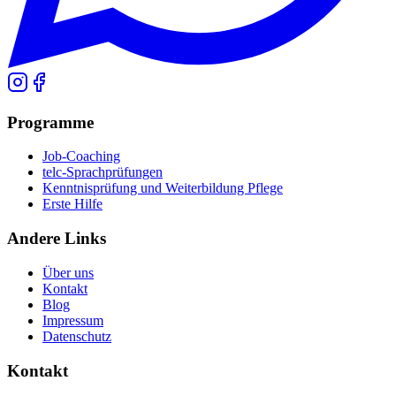
Programme
Job-Coaching
telc-Sprachprüfungen
Kenntnisprüfung und Weiterbildung Pflege
Erste Hilfe
Andere Links
Über uns
Kontakt
Blog
Impressum
Datenschutz
Kontakt