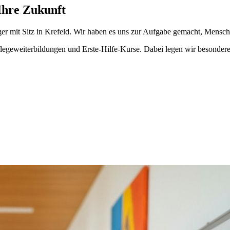
Ihre Zukunft
ger mit Sitz in Krefeld. Wir haben es uns zur Aufgabe gemacht, Mensc
flegeweiterbildungen und Erste-Hilfe-Kurse. Dabei legen wir besondere