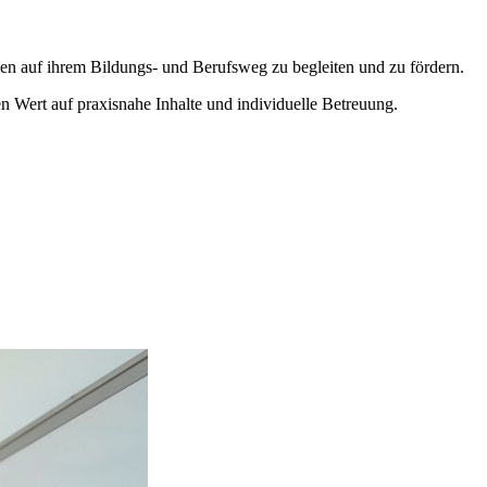
hen auf ihrem Bildungs- und Berufsweg zu begleiten und zu fördern.
n Wert auf praxisnahe Inhalte und individuelle Betreuung.