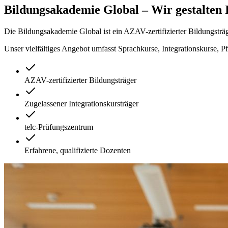
Bildungsakademie Global – Wir gestalten 
Die Bildungsakademie Global ist ein AZAV-zertifizierter Bildungsträ
Unser vielfältiges Angebot umfasst Sprachkurse, Integrationskurse, P
AZAV-zertifizierter Bildungsträger
Zugelassener Integrationskursträger
telc-Prüfungszentrum
Erfahrene, qualifizierte Dozenten