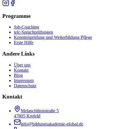
Programme
Job-Coaching
telc-Sprachprüfungen
Kenntnisprüfung und Weiterbildung Pflege
Erste Hilfe
Andere Links
Über uns
Kontakt
Blog
Impressum
Datenschutz
Kontakt
Melanchthonstraße 5
47805 Krefeld
info@bildungsakademie-global.de