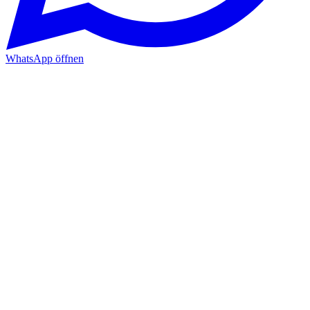
WhatsApp öffnen