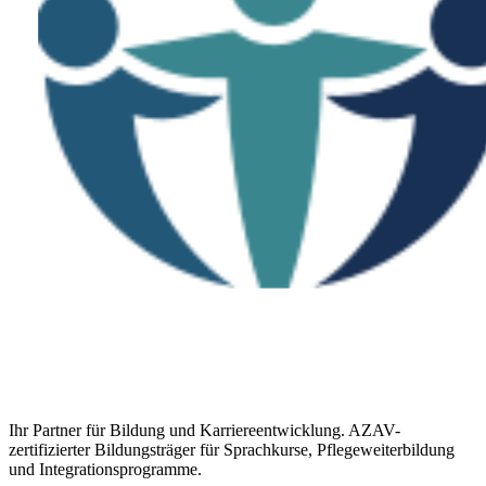
Ihr Partner für Bildung und Karriereentwicklung. AZAV-
zertifizierter Bildungsträger für Sprachkurse, Pflegeweiterbildung
und Integrationsprogramme.