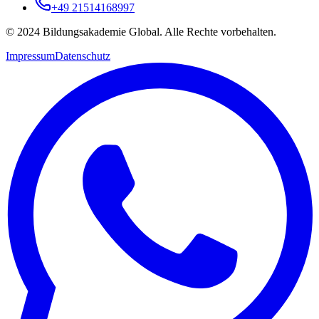
+49 21514168997
© 2024 Bildungsakademie Global. Alle Rechte vorbehalten.
Impressum
Datenschutz