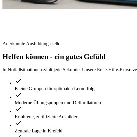
Anerkannte Ausbildungsstelle
Helfen können - ein gutes Gefühl
In Notfallsituationen zählt jede Sekunde. Unsere Erste-Hilfe-Kurse ve
Kleine Gruppen für optimalen Lernerfolg
Moderne Übungspuppen und Defibrillatoren
Erfahrene, zertifizierte Ausbilder
Zentrale Lage in Krefeld