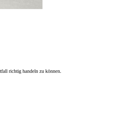
fall richtig handeln zu können.